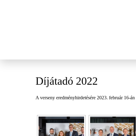
Díjátadó 2022
A verseny eredményhirdetésére 2023. február 16-án