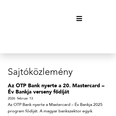
Sajtóközlemény
Az OTP Bank nyerte a 20. Mastercard –
Év Bankja verseny fődíját
2026. február 13.
Az OTP Bank nyerte a Mastercard – Év Bankja 2025
program fődíját. A magyar bankszektor egyik