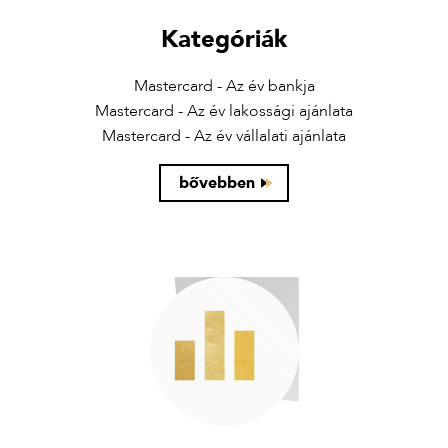
Kategóriák
Mastercard - Az év bankja
Mastercard - Az év lakossági ajánlata
Mastercard - Az év vállalati ajánlata
bővebben