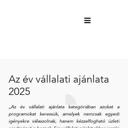
Az év vállalati ajánlata
2025
„Az év vállalati ajánlata kategóriában azokat a
programokat keressük, amelyek nemcsak egyedi
igényekre válaszolnak, hanem kézzelfogható üzleti