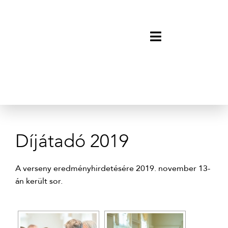
Díjátadó 2019
A verseny eredményhirdetésére 2019. november 13-
án került sor.