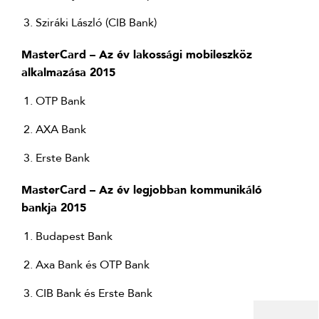
Sziráki László (CIB Bank)
MasterCard – Az év lakossági mobileszköz
alkalmazása 2015
OTP Bank
AXA Bank
Erste Bank
MasterCard – Az év legjobban kommunikáló
bankja 2015
Budapest Bank
Axa Bank és OTP Bank
CIB Bank és Erste Bank