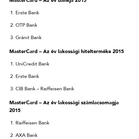
MasterCard – Az év bankja 2015
Erste Bank
OTP Bank
Gránit Bank
MasterCard – Az év lakossági hitelterméke 2015
UniCredit Bank
Erste Bank
CIB Bank – Raiffeisen Bank
MasterCard – Az év lakossági számlacsomagja
2015
Raiffeisen Bank
AXA Bank