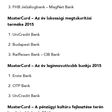
FHB Jelzálogbank – MagNet Bank
MasterCard – Az év lakossági megtakarítási
terméke 2015
UniCredit Bank
Budapest Bank
Raiffeisen Bank – CIB Bank
MasterCard – Az év leginnovatívabb bankja 2015
Erste Bank
OTP Bank
UniCredit Bank
MasterCard – A pénzügyi kultúra fejlesztése terén